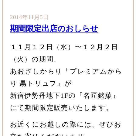
2014年11月5日
期間限定出店のおしらせ
１１月１２日（水）〜１２月２日
（火）の期間、
あおざしからり「プレミアムから
り 黒トリュフ」が
新宿伊勢丹地下1Fの「名匠銘菓」
にて期間限定販売いたします。
お近くにお越しの際には、ぜひお