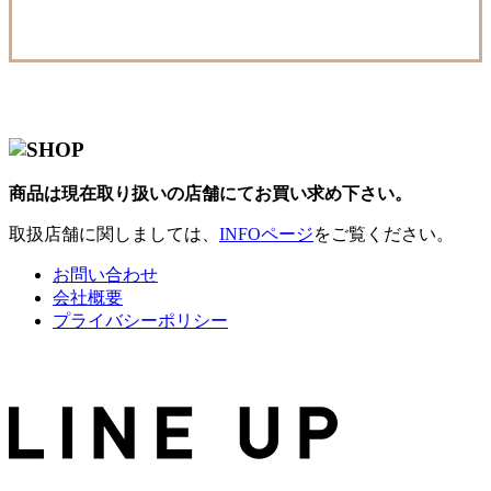
商品は現在取り扱いの店舗にてお買い求め下さい。
取扱店舗に関しましては、
INFOページ
をご覧ください。
お問い合わせ
会社概要
プライバシーポリシー